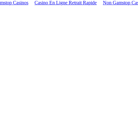
mstop Casinos
Casino En Ligne Retrait Rapide
Non Gamstop Ca